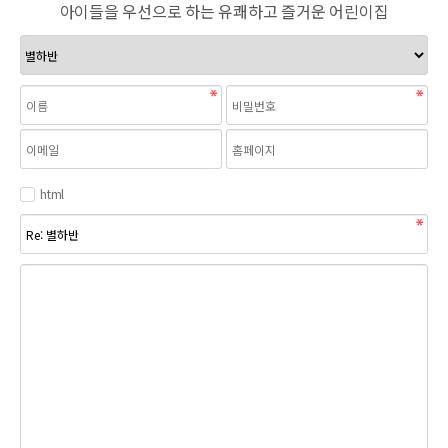
아이들을 우선으로 하는 유쾌하고 즐거운 어린이집
html