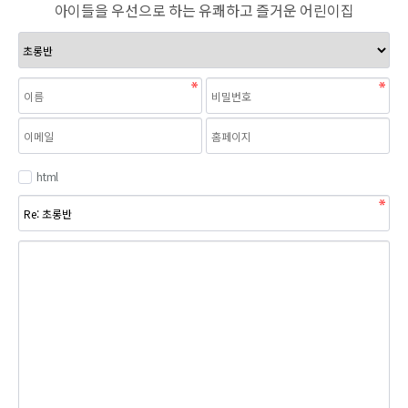
아이들을 우선으로 하는 유쾌하고 즐거운 어린이집
html