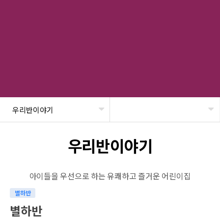
우리반이야기
헤더설정
우리반이야기
아이들을 우선으로 하는 유쾌하고 즐거운 어린이집
별하반
별하반