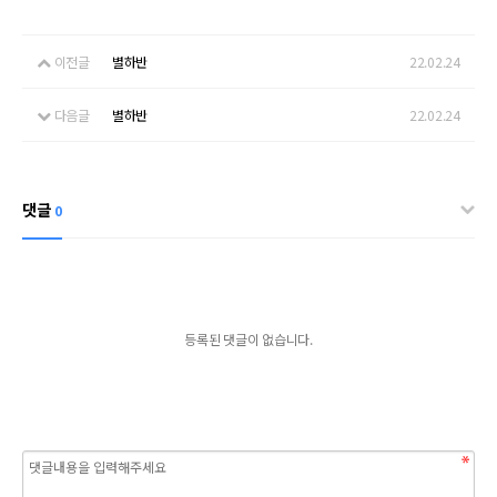
이전글
별하반
22.02.24
다음글
별하반
22.02.24
댓글
0
등록된 댓글이 없습니다.