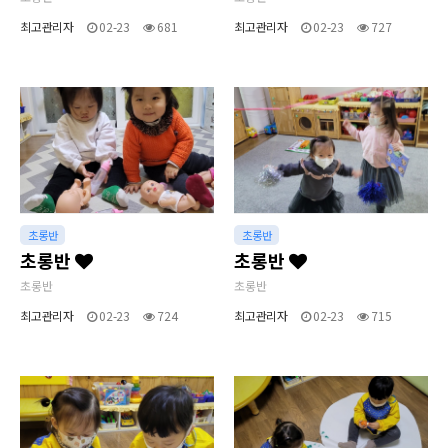
최고관리자
02-23
681
최고관리자
02-23
727
초롱반
초롱반
초롱반
초롱반
초롱반
초롱반
최고관리자
02-23
724
최고관리자
02-23
715