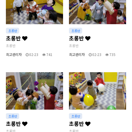
초롱반
초롱반
초롱반
초롱반
초롱반
초롱반
최고관리자
02-23
741
최고관리자
02-23
735
초롱반
초롱반
초롱반
초롱반
초롱반
초롱반